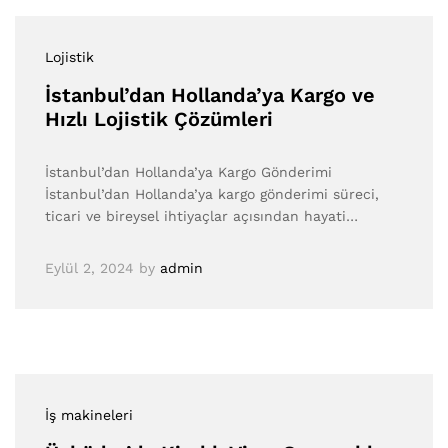
Lojistik
İstanbul’dan Hollanda’ya Kargo ve
Hızlı Lojistik Çözümleri
İstanbul’dan Hollanda’ya Kargo Gönderimi
İstanbul’dan Hollanda’ya kargo gönderimi süreci,
ticari ve bireysel ihtiyaçlar açısından hayati…
Eylül 2, 2024
by
admin
İş makineleri