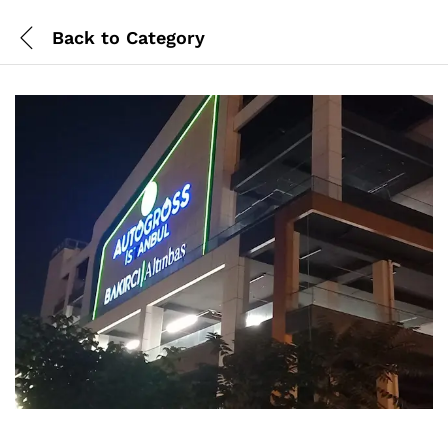
Back to
Category