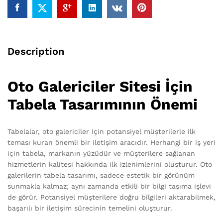
Description
Oto Galericiler Sitesi İçin
Tabela Tasarımının Önemi
Tabelalar, oto galericiler için potansiyel müşterilerle ilk
teması kuran önemli bir iletişim aracıdır. Herhangi bir iş yeri
için tabela, markanın yüzüdür ve müşterilere sağlanan
hizmetlerin kalitesi hakkında ilk izlenimlerini oluşturur. Oto
galerilerin tabela tasarımı, sadece estetik bir görünüm
sunmakla kalmaz; aynı zamanda etkili bir bilgi taşıma işlevi
de görür. Potansiyel müşterilere doğru bilgileri aktarabilmek,
başarılı bir iletişim sürecinin temelini oluşturur.