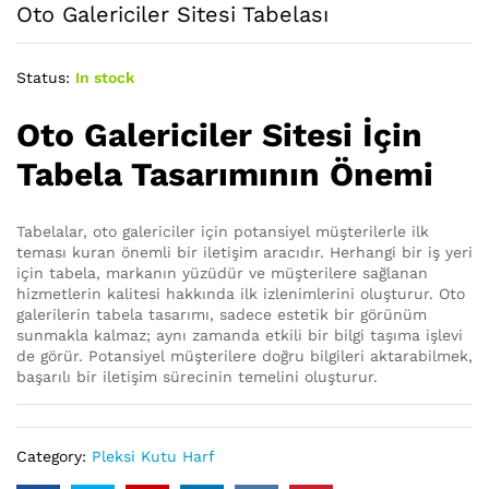
Oto Galericiler Sitesi Tabelası
Status:
In stock
Oto Galericiler Sitesi İçin
Tabela Tasarımının Önemi
Tabelalar, oto galericiler için potansiyel müşterilerle ilk
teması kuran önemli bir iletişim aracıdır. Herhangi bir iş yeri
için tabela, markanın yüzüdür ve müşterilere sağlanan
hizmetlerin kalitesi hakkında ilk izlenimlerini oluşturur. Oto
galerilerin tabela tasarımı, sadece estetik bir görünüm
sunmakla kalmaz; aynı zamanda etkili bir bilgi taşıma işlevi
de görür. Potansiyel müşterilere doğru bilgileri aktarabilmek,
başarılı bir iletişim sürecinin temelini oluşturur.
Category:
Pleksi Kutu Harf