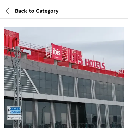
Back to
Category