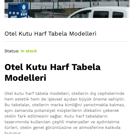
Otel Kutu Harf Tabela Modelleri
Status:
In stock
Otel Kutu Harf Tabela
Modelleri
Otel kutu harf tabela modelleri, otellerin dış cephelerinde
hem estetik hem de işlevsel açıdan büyük öneme sahiptir.
Bu tabelalar, otellerin marka kimliğini yansıtmakla kalmaz,
aynı zamanda potansiyel müşterilerin dikkatini çekerek
otelin fark edilmesini sağlar. Kutu harf tabelaların
tasarımında kullanılan çeşitli materyaller ve aydınlatma
türleri, otelin genel görüntüsüne ve atmosferine katkıda
bulunur.