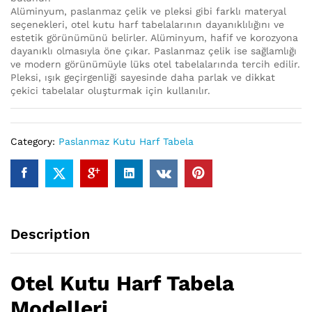
Alüminyum, paslanmaz çelik ve pleksi gibi farklı materyal
seçenekleri, otel kutu harf tabelalarının dayanıklılığını ve
estetik görünümünü belirler. Alüminyum, hafif ve korozyona
dayanıklı olmasıyla öne çıkar. Paslanmaz çelik ise sağlamlığı
ve modern görünümüyle lüks otel tabelalarında tercih edilir.
Pleksi, ışık geçirgenliği sayesinde daha parlak ve dikkat
çekici tabelalar oluşturmak için kullanılır.
Category:
Paslanmaz Kutu Harf Tabela
Description
Otel Kutu Harf Tabela
Modelleri