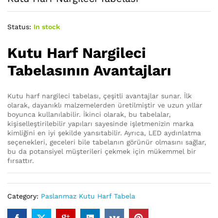
Status:
In stock
Kutu Harf Nargileci
Tabelasının Avantajları
Kutu harf nargileci tabelası, çeşitli avantajlar sunar. İlk
olarak, dayanıklı malzemelerden üretilmiştir ve uzun yıllar
boyunca kullanılabilir. İkinci olarak, bu tabelalar,
kişiselleştirilebilir yapıları sayesinde işletmenizin marka
kimliğini en iyi şekilde yansıtabilir. Ayrıca, LED aydınlatma
seçenekleri, geceleri bile tabelanın görünür olmasını sağlar,
bu da potansiyel müşterileri çekmek için mükemmel bir
fırsattır.
Category:
Paslanmaz Kutu Harf Tabela