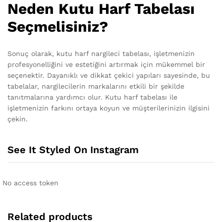
Neden Kutu Harf Tabelası
Seçmelisiniz?
Sonuç olarak, kutu harf nargileci tabelası, işletmenizin
profesyonelliğini ve estetiğini artırmak için mükemmel bir
seçenektir. Dayanıklı ve dikkat çekici yapıları sayesinde, bu
tabelalar, nargilecilerin markalarını etkili bir şekilde
tanıtmalarına yardımcı olur. Kutu harf tabelası ile
işletmenizin farkını ortaya koyun ve müşterilerinizin ilgisini
çekin.
See It Styled On Instagram
No access token
Related products