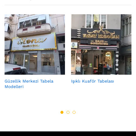
Güzellik Merkezi Tabela
Işıklı Kuaför Tabelası
Modelleri