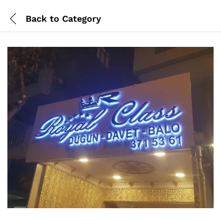
Back to
Category