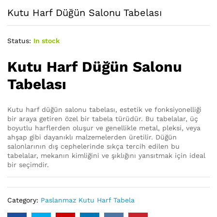
Kutu Harf Düğün Salonu Tabelası
Status:
In stock
Kutu Harf Düğün Salonu
Tabelası
Kutu harf düğün salonu tabelası, estetik ve fonksiyonelliği
bir araya getiren özel bir tabela türüdür. Bu tabelalar, üç
boyutlu harflerden oluşur ve genellikle metal, pleksi, veya
ahşap gibi dayanıklı malzemelerden üretilir. Düğün
salonlarının dış cephelerinde sıkça tercih edilen bu
tabelalar, mekanın kimliğini ve şıklığını yansıtmak için ideal
bir seçimdir.
Category:
Paslanmaz Kutu Harf Tabela