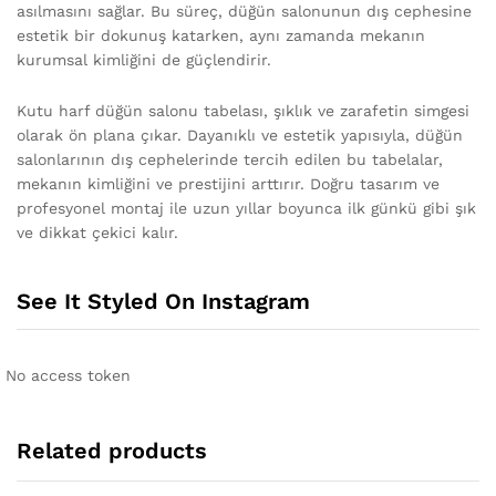
asılmasını sağlar. Bu süreç, düğün salonunun dış cephesine
estetik bir dokunuş katarken, aynı zamanda mekanın
kurumsal kimliğini de güçlendirir.
Kutu harf düğün salonu tabelası, şıklık ve zarafetin simgesi
olarak ön plana çıkar. Dayanıklı ve estetik yapısıyla, düğün
salonlarının dış cephelerinde tercih edilen bu tabelalar,
mekanın kimliğini ve prestijini arttırır. Doğru tasarım ve
profesyonel montaj ile uzun yıllar boyunca ilk günkü gibi şık
ve dikkat çekici kalır.
See It Styled On Instagram
No access token
Related products