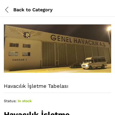
Back to
Category
Havacılık İşletme Tabelası
Status:
In stock
Havacılık İşletme