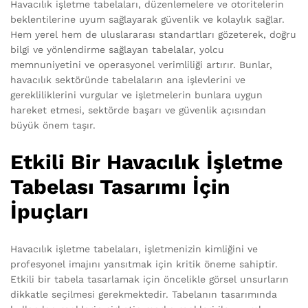
Havacılık işletme tabelaları, düzenlemelere ve otoritelerin
beklentilerine uyum sağlayarak güvenlik ve kolaylık sağlar.
Hem yerel hem de uluslararası standartları gözeterek, doğru
bilgi ve yönlendirme sağlayan tabelalar, yolcu
memnuniyetini ve operasyonel verimliliği artırır. Bunlar,
havacılık sektöründe tabelaların ana işlevlerini ve
gerekliliklerini vurgular ve işletmelerin bunlara uygun
hareket etmesi, sektörde başarı ve güvenlik açısından
büyük önem taşır.
Etkili Bir Havacılık İşletme
Tabelası Tasarımı İçin
İpuçları
Havacılık işletme tabelaları, işletmenizin kimliğini ve
profesyonel imajını yansıtmak için kritik öneme sahiptir.
Etkili bir tabela tasarlamak için öncelikle görsel unsurların
dikkatle seçilmesi gerekmektedir. Tabelanın tasarımında