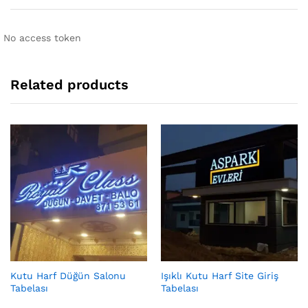
No access token
Related products
Kutu Harf Düğün Salonu
Işıklı Kutu Harf Site Giriş
Tabelası
Tabelası