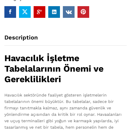
Description
Havacılık İşletme
Tabelalarının Önemi ve
Gereklilikleri
Havacılık sektöründe faaliyet gösteren işletmelerin
tabelalarının önemi büyüktür. Bu tabelalar, sadece bir
firmayı tanıtmakla kalmaz, aynı zamanda güvenlik ve
yönlendirme açısından da kritik bir rol oynar. Havaalanları
ve uçuş terminalleri gibi yoğun ve karmaşık yapılarda, iyi
tasarlanmış ve net bir tabela, hem personelin hem de