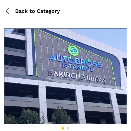
Back to
Category