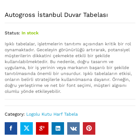
Autogross İstanbul Duvar Tabelası
Status:
In stock
Işıklı tabelalar, işletmelerin tanıtımı açısından kritik bir rol
oynamaktadır. Geceleyin görünürlüğü artırarak, potansiyel
müşterilerin dikkatini çekmekte etkili bir şekilde
kullanılabilmektedir. Bu nedenle, doğru tasarım ve
uygulama, bir iş yerinin veya markanın başarılı bir şekilde
tanıtılmasında önemli bir unsurdur. Işıklı tabelaların etkisi,
onların belirli stratejilerle kullanılmasına dayanır. Örneğin,
doğru yerleştirme ve net bir font seçimi, müşteri algısını
olumlu yönde etkileyebilir.
Category:
Logolu Kutu Harf Tabela